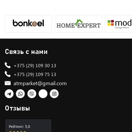
Связь с нами
+375 (29) 109 30 13
+375 (29) 109 75 13
atmparket@gmail.com
Telegram
WhatsApp
Viber
TikTok
Instagram
Отзывы
Рейтинг: 5,0
★★★★★