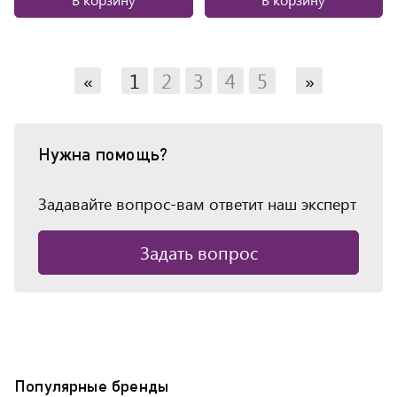
«
1
2
3
4
5
»
Нужна помощь?
Задавайте вопрос-вам ответит наш эксперт
Задать вопрос
Популярные бренды