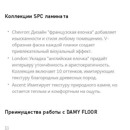
Коллекции SPC ламината
Chevron: Дизайн "французская елочка" добавляет
изысканности и стиля любому помещению. V-
образная фаска каждой планки создает
привлекательный визуальный эффект.
London: Укладка "английская елочка" придаёт
интерьеру утончённость и аристократичность.
Коллекция включает 10 оттенков, имитирующих
текстуру благородных древесных пород.
Ascent: Имитирует текстуру природного камня, но
остается теплым и комфортным на ощупь.
Преимущества работы с DAMY FLOOR