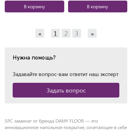
В корзину
В корзину
«
1
2
3
»
Нужна помощь?
Задавайте вопрос-вам ответит наш эксперт
Задать вопрос
SPC ламинат от бренда DAMY FLOOR — это
инновационное напольное покрытие, сочетающее в себе