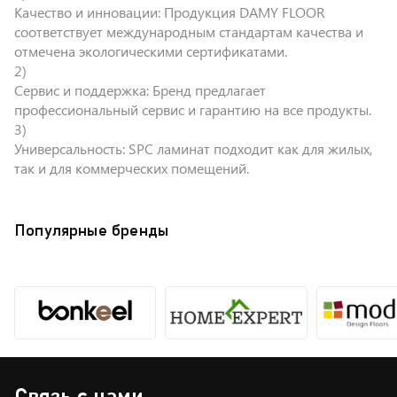
Качество и инновации: Продукция DAMY FLOOR
соответствует международным стандартам качества и
отмечена экологическими сертификатами.
Сервис и поддержка: Бренд предлагает
профессиональный сервис и гарантию на все продукты.
Универсальность: SPC ламинат подходит как для жилых,
так и для коммерческих помещений.
Популярные бренды
Связь с нами