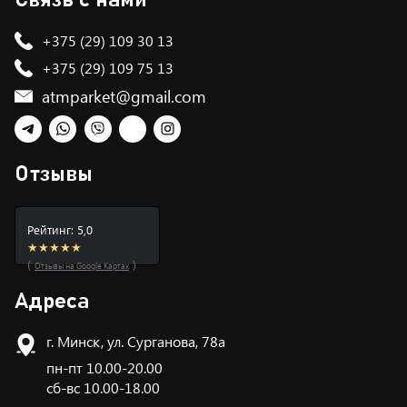
+375 (29) 109 30 13
+375 (29) 109 75 13
atmparket@gmail.com
Telegram
WhatsApp
Viber
TikTok
Instagram
Отзывы
Рейтинг: 5,0
★★★★★
(
)
Отзывы на Google Картах
Адреса
г. Минск, ул. Сурганова, 78а
пн-пт 10.00-20.00
сб-вс 10.00-18.00