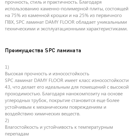
прочность, стиль и практичность. Благодаря
использованию каменно-полимерной плиты, состоящей
на 75% из каменной крошки и на 25% из первичного
ПВХ, SPC ламинат DAMY FLOOR обладает уникальными
техническими и эксплуатационными характеристиками.
Преимущества SPC ламината
Высокая прочность и износостойкость
SPC ламинат DAMY FLOOR имеет класс износостойкости
43, что делает его идеальным для помещений с высокой
проходимостью. Благодаря нанокомпозиту на основе
углеродных трубок, покрытие становится еще более
устойчивым к механическим повреждениям и
воздействию химических веществ.
Влагостойкость и устойчивость к температурным
перепадам