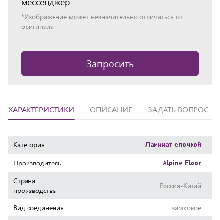
мессенджер
*Изображение может незначительно отличаться от
оригинала
Запросить
ХАРАКТЕРИСТИКИ
ОПИСАНИЕ
ЗАДАТЬ ВОПРОС
Характеристики
Категория
Ламинат елочкой
Производитель
Alpine Floor
Страна
Россия-Китай
производства
Вид соединения
замковое