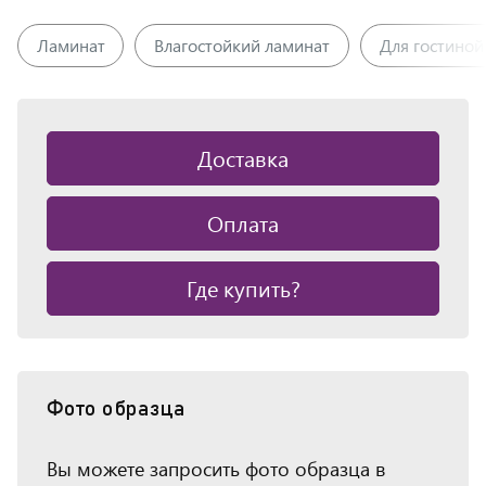
Ламинат
Влагостойкий ламинат
Для гостиной
Доставка
Оплата
Где купить?
Фото образца
Вы можете запросить фото образца в