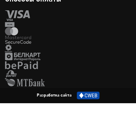
cweb.by
Разработка сайта