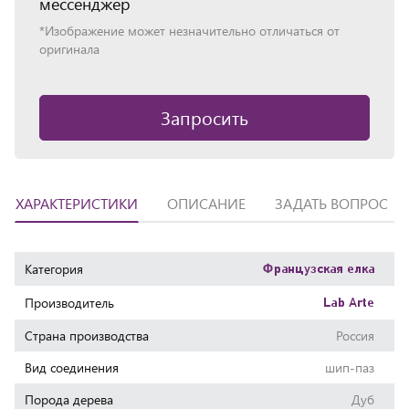
мессенджер
*Изображение может незначительно отличаться от
оригинала
Запросить
ХАРАКТЕРИСТИКИ
ОПИСАНИЕ
ЗАДАТЬ ВОПРОС
Характеристики
Категория
Французская елка
Производитель
Lab Arte
Страна производства
Россия
Вид соединения
шип-паз
Порода дерева
Дуб