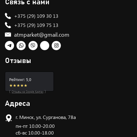
Связь с нами
+375 (29) 109 30 13
+375 (29) 109 75 13
atmparket@gmail.com
Telegram
WhatsApp
Viber
TikTok
Instagram
Отзывы
Рейтинг: 5,0
★★★★★
(
)
Отзывы на Google Картах
Адреса
г. Минск, ул. Сурганова, 78а
пн-пт 10.00-20.00
сб-вс 10.00-18.00