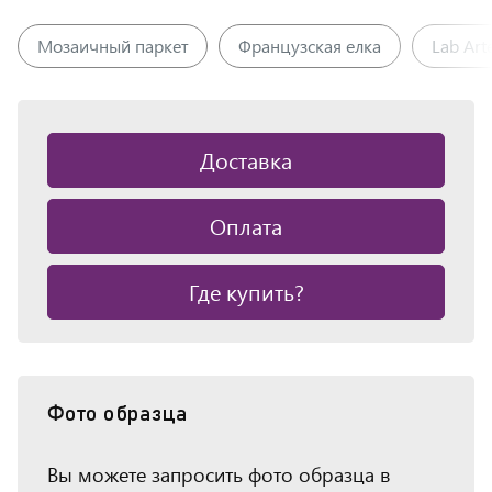
Мозаичный паркет
Французская елка
Lab Art
Доставка
Оплата
Где купить?
Фото образца
Вы можете запросить фото образца в