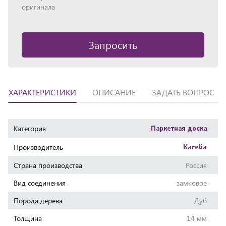
оригинала
Запросить
ХАРАКТЕРИСТИКИ
ОПИСАНИЕ
ЗАДАТЬ ВОПРОС
Характеристики
Категория
Паркетная доска
Производитель
Karelia
Страна производства
Россия
Вид соединения
замковое
Порода дерева
Дуб
Толщина
14 мм