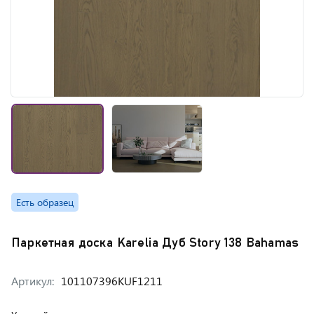
Есть образец
Паркетная доска Karelia Дуб Story 138 Bahamas
Артикул:
101107396KUF1211