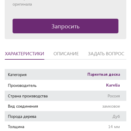
оригинала
Запросить
ХАРАКТЕРИСТИКИ
ОПИСАНИЕ
ЗАДАТЬ ВОПРОС
Характеристики
Категория
Паркетная доска
Производитель
Karelia
Страна производства
Россия
Вид соединения
замковое
Порода дерева
Дуб
Толщина
14 мм