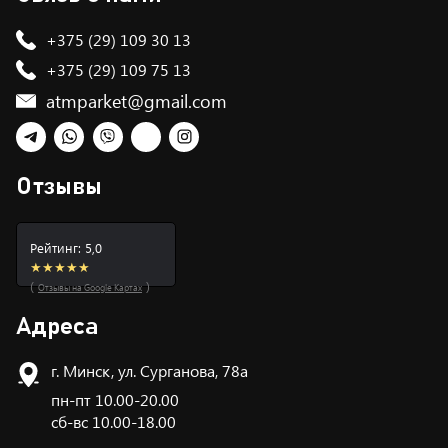
+375 (29) 109 30 13
+375 (29) 109 75 13
atmparket@gmail.com
Telegram
WhatsApp
Viber
TikTok
Instagram
Отзывы
Рейтинг: 5,0
★★★★★
(
)
Отзывы на Google Картах
Адреса
г. Минск, ул. Сурганова, 78а
пн-пт 10.00-20.00
сб-вс 10.00-18.00