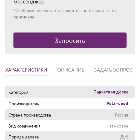
мессенджер
*Изображение может незначительно отличаться от
оригинала
Запросить
ХАРАКТЕРИСТИКИ
ОПИСАНИЕ
ЗАДАТЬ ВОПРОС
Характеристики
Категория
Паркетная доска
Производитель
Polarwood
Страна производства
Россия
Вид соединения
замковое
Порода дерева
Дуб