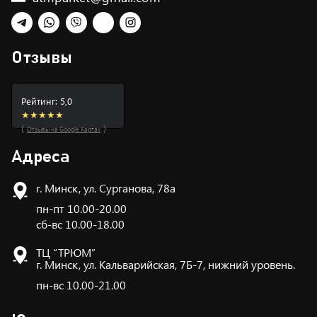
Telegram
WhatsApp
Viber
TikTok
Instagram
Отзывы
Рейтинг: 5,0
★★★★★
(
)
Отзывы на Google Картах
Адреса
г. Минск, ул. Сурганова, 78а
пн-пт 10.00-20.00
сб-вс 10.00-18.00
ТЦ “ТРЮМ”
г. Минск, ул. Кальварийская, 7Б-7, нижний уровень.
пн-вс 10.00-21.00