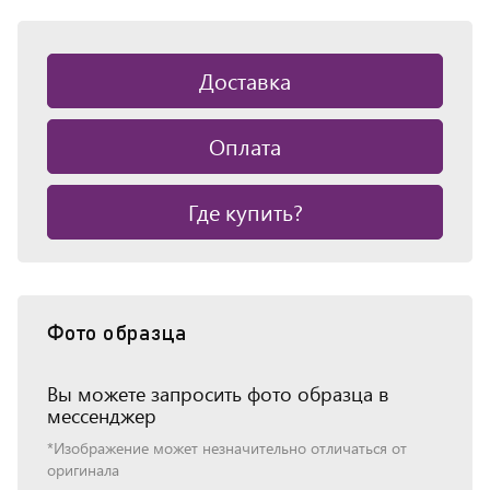
Доставка
Оплата
Где купить?
Фото образца
Вы можете запросить фото образца в
мессенджер
*Изображение может незначительно отличаться от
оригинала