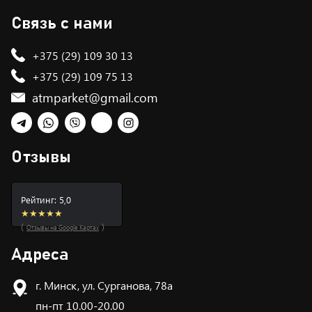
Связь с нами
+375 (29) 109 30 13
+375 (29) 109 75 13
atmparket@gmail.com
Telegram
WhatsApp
Viber
TikTok
Instagram
Отзывы
Рейтинг: 5,0
★★★★★
(
)
Отзывы на Google Картах
Адреса
г. Минск, ул. Сурганова, 78а
пн-пт 10.00-20.00