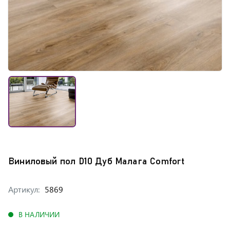
Виниловый пол D10 Дуб Малага Comfort
Артикул:
5869
В НАЛИЧИИ