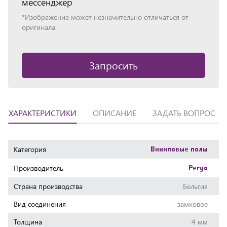
мессенджер
*Изображение может незначительно отличаться от
оригинала
Запросить
ХАРАКТЕРИСТИКИ
ОПИСАНИЕ
ЗАДАТЬ ВОПРОС
Характеристики
Категория
Виниловые полы
Производитель
Pergo
Страна производства
Бельгия
Вид соединения
замковое
Толщина
4 мм