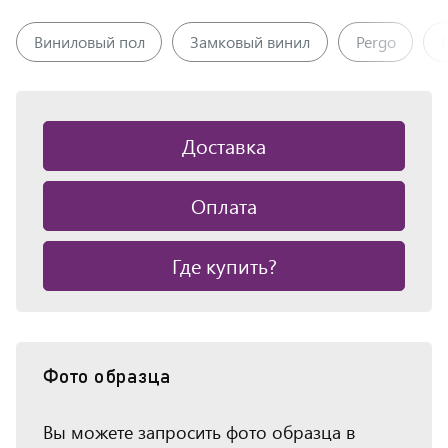
Виниловый пол
Замковый винил
Pergo
Доставка
Оплата
Где купить?
Фото образца
Вы можете запросить фото образца в