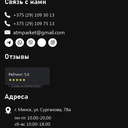
Связь с нами
+375 (29) 109 30 13
+375 (29) 109 75 13
atmparket@gmail.com
Telegram
WhatsApp
Viber
TikTok
Instagram
Отзывы
Рейтинг: 5,0
★★★★★
(
)
Отзывы на Google Картах
Адреса
г. Минск, ул. Сурганова, 78а
пн-пт 10.00-20.00
сб-вс 10.00-18.00