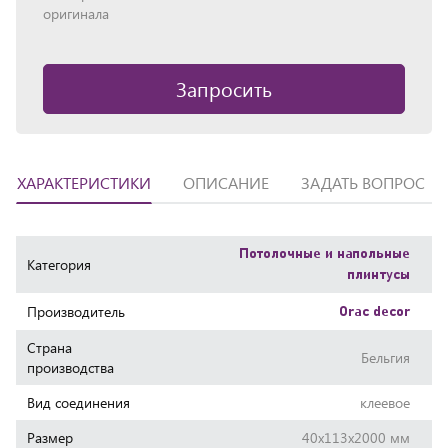
оригинала
Запросить
ХАРАКТЕРИСТИКИ
ОПИСАНИЕ
ЗАДАТЬ ВОПРОС
Характеристики
Потолочные и напольные
Категория
плинтусы
Производитель
Orac decor
Страна
Бельгия
производства
Вид соединения
клеевое
Размер
40х113х2000 мм