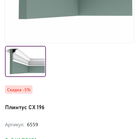
Скидка -5%
Плинтус CX 196
Артикул:
6559