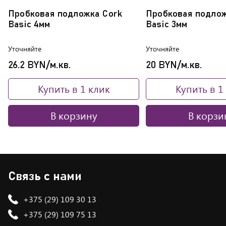
Пробковая подложка Cork
Пробковая подлож
Basic 4мм
Basic 3мм
Уточняйте
Уточняйте
26.2 BYN/м.кв.
20 BYN/м.кв.
Купить в 1 клик
Купить в 1
В корзину
В корзи
Связь с нами
+375 (29) 109 30 13
+375 (29) 109 75 13